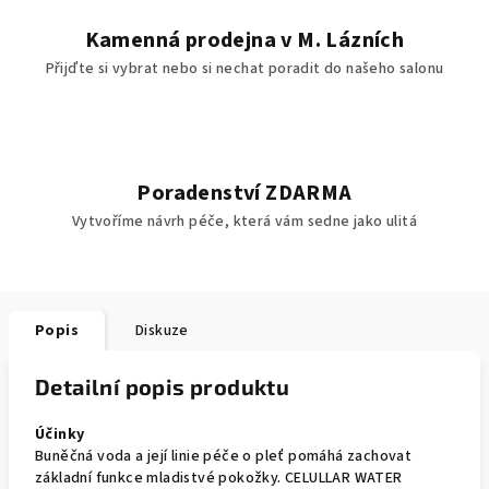
Kamenná prodejna v M. Lázních
Přijďte si vybrat nebo si nechat poradit do našeho salonu
Poradenství ZDARMA
Vytvoříme návrh péče, která vám sedne jako ulitá
Popis
Diskuze
Detailní popis produktu
Účinky
Buněčná voda a její linie péče o pleť pomáhá zachovat
základní funkce mladistvé pokožky. CELULLAR WATER