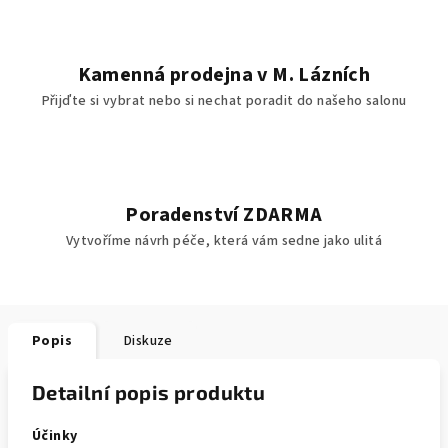
Kamenná prodejna v M. Lázních
Přijďte si vybrat nebo si nechat poradit do našeho salonu
Poradenství ZDARMA
Vytvoříme návrh péče, která vám sedne jako ulitá
Popis
Diskuze
Detailní popis produktu
Účinky