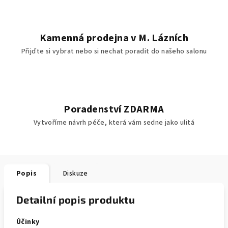
Kamenná prodejna v M. Lázních
Přijďte si vybrat nebo si nechat poradit do našeho salonu
Poradenství ZDARMA
Vytvoříme návrh péče, která vám sedne jako ulitá
Popis
Diskuze
Detailní popis produktu
Účinky