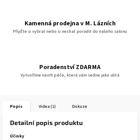
Kamenná prodejna v M. Lázních
Přijďte si vybrat nebo si nechat poradit do našeho salonu
Poradenství ZDARMA
Vytvoříme návrh péče, která vám sedne jako ulitá
Popis
Videa (1)
Diskuze
Detailní popis produktu
Účinky