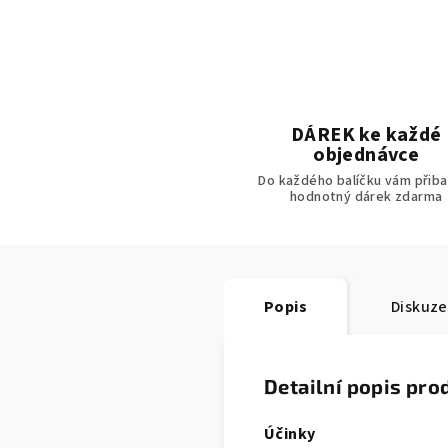
DÁREK ke každé
objednávce
Do každého balíčku vám přiba
hodnotný dárek zdarma
Popis
Diskuze
Detailní popis pro
Účinky