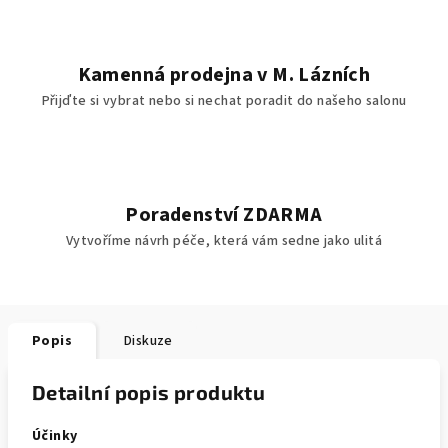
Kamenná prodejna v M. Lázních
Přijďte si vybrat nebo si nechat poradit do našeho salonu
Poradenství ZDARMA
Vytvoříme návrh péče, která vám sedne jako ulitá
Popis
Diskuze
Detailní popis produktu
Účinky