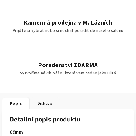
Kamenná prodejna v M. Lázních
Přijďte si vybrat nebo si nechat poradit do našeho salonu
Poradenství ZDARMA
Vytvoříme návrh péče, která vám sedne jako ulitá
Popis
Diskuze
Detailní popis produktu
Účinky