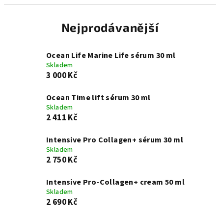
Nejprodávanější
Ocean Life Marine Life sérum 30 ml
Skladem
3 000 Kč
Ocean Time lift sérum 30 ml
Skladem
2 411 Kč
Intensive Pro Collagen+ sérum 30 ml
Skladem
2 750 Kč
Intensive Pro-Collagen+ cream 50 ml
Skladem
2 690 Kč